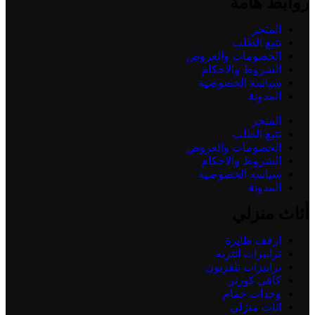
روابط هامة
المتجر
تتبع الطلب
الخصومات والعروض
الشروط والاحكام
سياسة الخصوصية
المدونة
المتجر
تتبع الطلب
الخصومات والعروض
الشروط والاحكام
سياسة الخصوصية
المدونة
أثاث منزلي
ارفف طايرة
ترابيزات انتريه
ترابيزات تلفزيون
كافي كورنر
وحدات حمام
اثاث منزلي