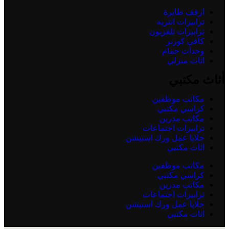
ارفف طايرة
ترابيزات انتريه
ترابيزات تلفزيون
كافي كورنر
وحدات حمام
اثاث منزلي
أثاث مكتبي
مكاتب موظفين
كراسي مكتبي
مكاتب مدرين
ترابيزات اجتماعات
خلايا عمل ورك استيشن
اثاث مكتبي
مكاتب موظفين
كراسي مكتبي
مكاتب مدرين
ترابيزات اجتماعات
خلايا عمل ورك استيشن
اثاث مكتبي