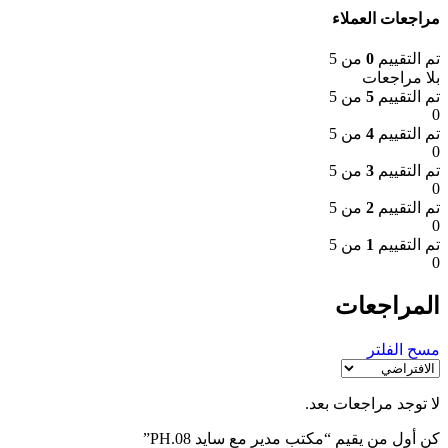
مراجعات العملاء
تم التقييم
0
من 5
بلا مراجعات
تم التقييم
5
من 5
0
تم التقييم
4
من 5
0
تم التقييم
3
من 5
0
تم التقييم
2
من 5
0
تم التقييم
1
من 5
0
المراجعات
مسح الفلتر
لا توجد مراجعات بعد.
كن أول من يقيم “مكتب مدير مع سايد PH.08”