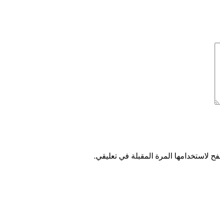
ح لاستخدامها المرة المقبلة في تعليقي.