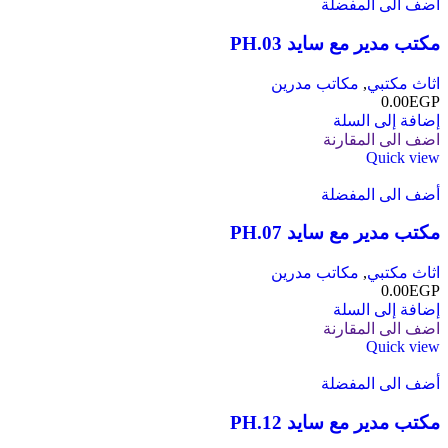
أضف الى المفضلة
مكتب مدير مع سايد PH.03
اثاث مكتبي
,
مكاتب مدرين
0.00
EGP
إضافة إلى السلة
اضف الى المقارنة
Quick view
أضف الى المفضلة
مكتب مدير مع سايد PH.07
اثاث مكتبي
,
مكاتب مدرين
0.00
EGP
إضافة إلى السلة
اضف الى المقارنة
Quick view
أضف الى المفضلة
مكتب مدير مع سايد PH.12