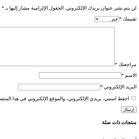
لن يتم نشر عنوان بريدك الإلكتروني.
الحقول الإلزامية مشار إليها بـ
*
تقييمك
*
مراجعتك
*
الاسم
*
البريد الإلكتروني
*
احفظ اسمي، بريدي الإلكتروني، والموقع الإلكتروني في هذا المتصف
منتجات ذات صلة