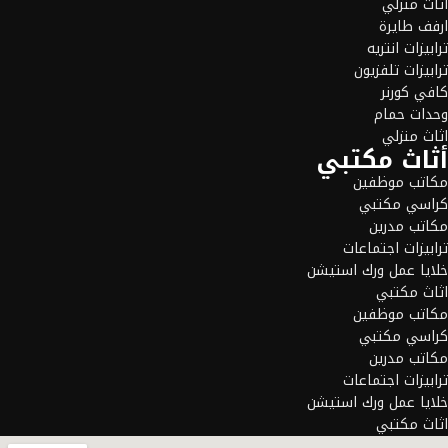
اثاث منزلي
ارفف طايرة
ترابيزات انتريه
ترابيزات تلفزيون
كافي كورنر
وحدات حمام
اثاث منزلي
أثاث مكتبي
مكاتب موظفين
كراسي مكتبي
مكاتب مدرين
ترابيزات اجتماعات
خلايا عمل ورك استيشن
اثاث مكتبي
مكاتب موظفين
كراسي مكتبي
مكاتب مدرين
ترابيزات اجتماعات
خلايا عمل ورك استيشن
اثاث مكتبي