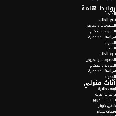
روابط هامة
المتجر
تتبع الطلب
الخصومات والعروض
الشروط والاحكام
سياسة الخصوصية
المدونة
المتجر
تتبع الطلب
الخصومات والعروض
الشروط والاحكام
سياسة الخصوصية
المدونة
أثاث منزلي
ارفف طايرة
ترابيزات انتريه
ترابيزات تلفزيون
كافي كورنر
وحدات حمام