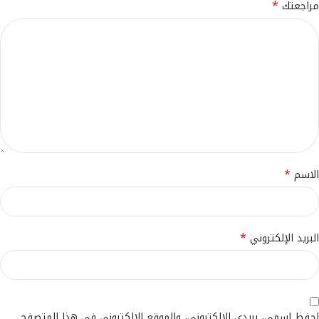
*
مراجعتك
*
الاسم
*
البريد الإلكتروني
احفظ اسمي، بريدي الإلكتروني، والموقع الإلكتروني في هذا المتصفح