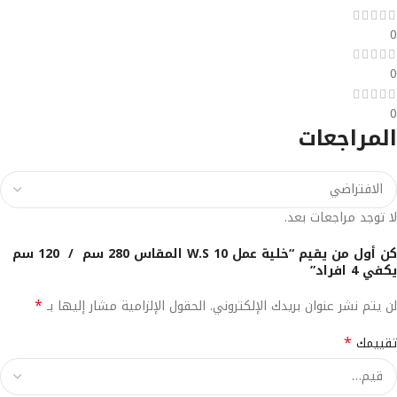
0
0
0
المراجعات
لا توجد مراجعات بعد.
كن أول من يقيم “خلية عمل W.S 10 المقاس 280 سم / 120 سم
يكفي 4 افراد”
*
لن يتم نشر عنوان بريدك الإلكتروني.
الحقول الإلزامية مشار إليها بـ
*
تقييمك