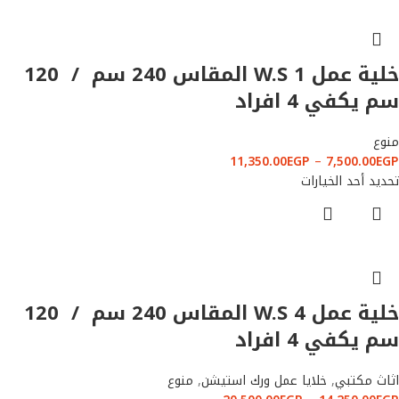
خلية عمل W.S 1 المقاس 240 سم / 120
سم يكفي 4 افراد
منوع
11,350.00
EGP
–
7,500.00
EGP
تحديد أحد الخيارات
خلية عمل W.S 4 المقاس 240 سم / 120
سم يكفي 4 افراد
اثاث مكتبي
,
خلايا عمل ورك استيشن
,
منوع