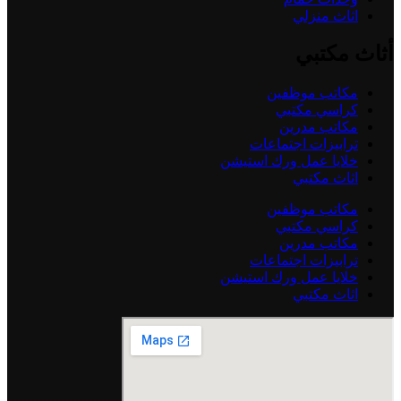
اثاث منزلي
أثاث مكتبي
مكاتب موظفين
كراسي مكتبي
مكاتب مدرين
ترابيزات اجتماعات
خلايا عمل ورك استيشن
اثاث مكتبي
مكاتب موظفين
كراسي مكتبي
مكاتب مدرين
ترابيزات اجتماعات
خلايا عمل ورك استيشن
اثاث مكتبي