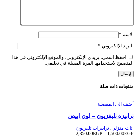
الاسم
*
البريد الإلكتروني
*
احفظ اسمي، بريدي الإلكتروني، والموقع الإلكتروني في هذا
المتصفح لاستخدامها المرة المقبلة في تعليقي.
منتجات ذات صلة
أضف الى المفضلة
ترابيزة تليفزيون – لون ابيض
اثاث منزلي
,
ترابيزات تلفزيون
EGP
1,500.00
–
EGP
2,350.00
نطاق