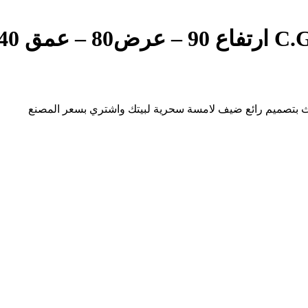
 بتصميم رائع ضيف لامسة سحرية لبيتك واشتري بسعر المصنع