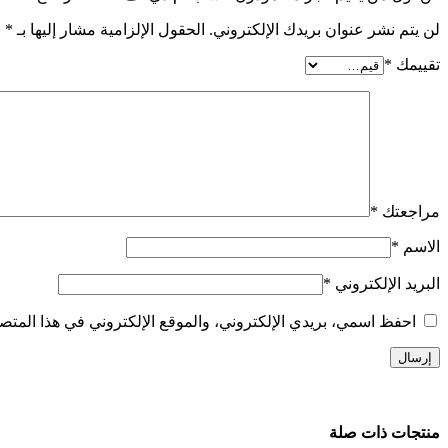
لن يتم نشر عنوان بريدك الإلكتروني.
الحقول الإلزامية مشار إليها بـ
*
تقييمك
*
مراجعتك
*
الاسم
*
البريد الإلكتروني
*
احفظ اسمي، بريدي الإلكتروني، والموقع الإلكتروني في هذا المتصف
منتجات ذات صلة