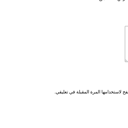
ح لاستخدامها المرة المقبلة في تعليقي.