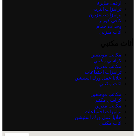
ارفف طايرة
ترابيزات انتريه
ترابيزات تلفزيون
كافي كورنر
وحدات حمام
اثاث منزلي
أثاث مكتبي
مكاتب موظفين
كراسي مكتبي
مكاتب مدرين
ترابيزات اجتماعات
خلايا عمل ورك استيشن
اثاث مكتبي
مكاتب موظفين
كراسي مكتبي
مكاتب مدرين
ترابيزات اجتماعات
خلايا عمل ورك استيشن
اثاث مكتبي