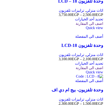
وحدة تلفزيون LCD – 18
اثاث منزلي
,
ترابيزات تلفزيون
3,750.00
EGP
–
2,500.00
EGP
تحديد أحد الخيارات
اضف الى المقارنة
Quick view
أضف الى المفضلة
وحدة تلفزيون LCD-18
اثاث منزلي
,
ترابيزات تلفزيون
3,100.00
EGP
–
2,100.00
EGP
تحديد أحد الخيارات
اضف الى المقارنة
Quick view
أضف الى المفضلة
وحدة تلفزيون- بيج ام دي اف
اثاث منزلي
,
ترابيزات تلفزيون
2,300.00
EGP
–
1,500.00
EGP