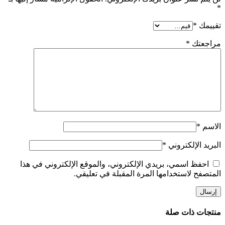
*
تقييمك
*
مراجعتك
*
الاسم
*
البريد الإلكتروني
*
احفظ اسمي، بريدي الإلكتروني، والموقع الإلكتروني في هذا
المتصفح لاستخدامها المرة المقبلة في تعليقي.
منتجات ذات صلة