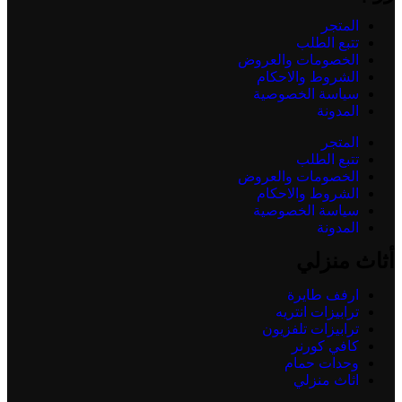
المتجر
تتبع الطلب
الخصومات والعروض
الشروط والاحكام
سياسة الخصوصية
المدونة
المتجر
تتبع الطلب
الخصومات والعروض
الشروط والاحكام
سياسة الخصوصية
المدونة
أثاث منزلي
ارفف طايرة
ترابيزات انتريه
ترابيزات تلفزيون
كافي كورنر
وحدات حمام
اثاث منزلي