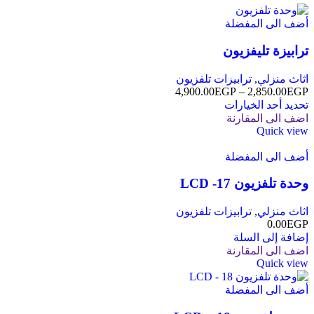
أضف الى المفضلة
ترابيزة تليفزيون
اثاث منزلي
,
ترابيزات تلفزيون
4,900.00
EGP
–
2,850.00
EGP
تحديد أحد الخيارات
اضف الى المقارنة
Quick view
أضف الى المفضلة
وحدة تلفزيون LCD -17
اثاث منزلي
,
ترابيزات تلفزيون
0.00
EGP
إضافة إلى السلة
اضف الى المقارنة
Quick view
أضف الى المفضلة