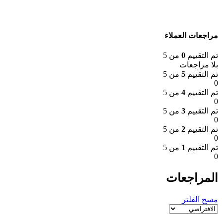
مراجعات العملاء
تم التقييم
0
من 5
بلا مراجعات
تم التقييم
5
من 5
0
تم التقييم
4
من 5
0
تم التقييم
3
من 5
0
تم التقييم
2
من 5
0
تم التقييم
1
من 5
0
المراجعات
مسح الفلتر