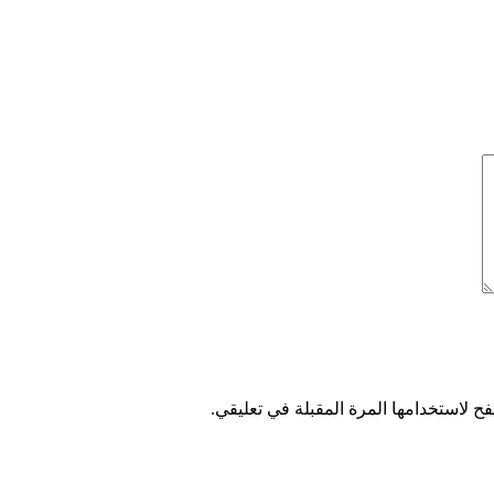
ح لاستخدامها المرة المقبلة في تعليقي.