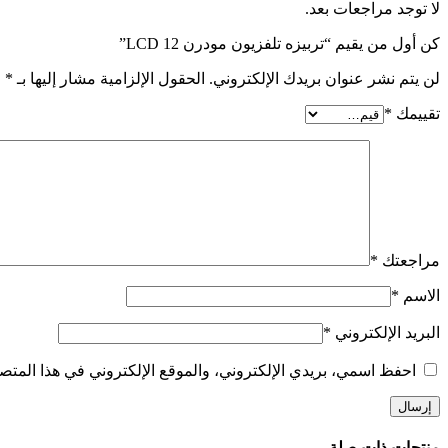
لا توجد مراجعات بعد.
كن أول من يقيم “تربيزه تلفزيون مودرن LCD 12”
لن يتم نشر عنوان بريدك الإلكتروني.
الحقول الإلزامية مشار إليها بـ
*
تقييمك
*
مراجعتك
*
الاسم
*
البريد الإلكتروني
*
احفظ اسمي، بريدي الإلكتروني، والموقع الإلكتروني في هذا المتصف
منتجات ذات صلة