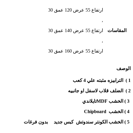
ارتفاع 55 عرض 120 عمق 30
,
المقاسات
ارتفاع 55 عرض 140 عمق 30
,
ارتفاع 55 عرض 160 عمق 30
الوصف
1 ) الترابيزه مثبته علي 4 كعب
2 )
الضلف قلاب لاسفل او جانبيه
3
) الخشب MDFتايلاندي
4
) الخشب Chipboard
5
) الخشب الكونتر
سندوتش
كبس
جديد بدون فرغات