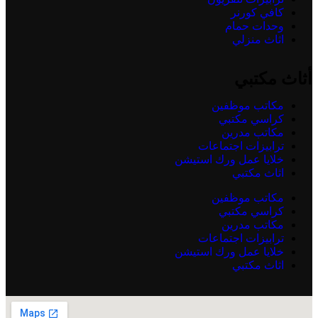
كافي كورنر
وحدات حمام
اثاث منزلي
أثاث مكتبي
مكاتب موظفين
كراسي مكتبي
مكاتب مدرين
ترابيزات اجتماعات
خلايا عمل ورك استيشن
اثاث مكتبي
مكاتب موظفين
كراسي مكتبي
مكاتب مدرين
ترابيزات اجتماعات
خلايا عمل ورك استيشن
اثاث مكتبي