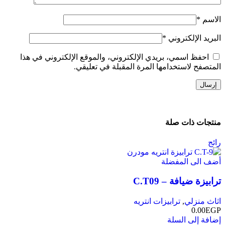
الاسم
*
البريد الإلكتروني
*
احفظ اسمي، بريدي الإلكتروني، والموقع الإلكتروني في هذا
المتصفح لاستخدامها المرة المقبلة في تعليقي.
منتجات ذات صلة
رائج
أضف الى المفضلة
ترابيزة ضيافة – C.T09
اثاث منزلي
,
ترابيزات انتريه
0.00
EGP
إضافة إلى السلة