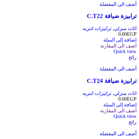
أضف الى المفضلة
ترابيزة ضيافة C.T22
اثاث منزلي
,
ترابيزات انتريه
0.00
EGP
إضافة إلى السلة
اضف الى المقارنة
Quick view
رائج
أضف الى المفضلة
ترابيزة ضيافة C.T24
اثاث منزلي
,
ترابيزات انتريه
0.00
EGP
إضافة إلى السلة
اضف الى المقارنة
Quick view
رائج
أضف الى المفضلة