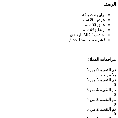
الوصف
ترابيزة ضيافة
عرض 80 سم
عمق 50 سم
ارتفاع 43 سم
خشب MDF تايلاندي
قشره مط ضد الخدش
مراجعات العملاء
تم التقييم
0
من 5
بلا مراجعات
تم التقييم
5
من 5
0
تم التقييم
4
من 5
0
تم التقييم
3
من 5
0
تم التقييم
2
من 5
0