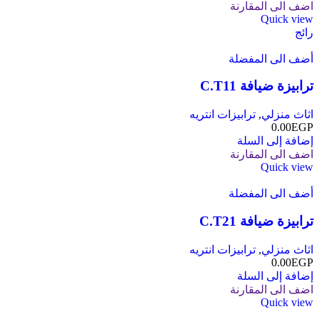
اضف الى المقارنة
Quick view
رائج
أضف الى المفضلة
ترابيزة ضيافة C.T11
اثاث منزلي
,
ترابيزات انتريه
0.00
EGP
إضافة إلى السلة
اضف الى المقارنة
Quick view
أضف الى المفضلة
ترابيزة ضيافة C.T21
اثاث منزلي
,
ترابيزات انتريه
0.00
EGP
إضافة إلى السلة
اضف الى المقارنة
Quick view