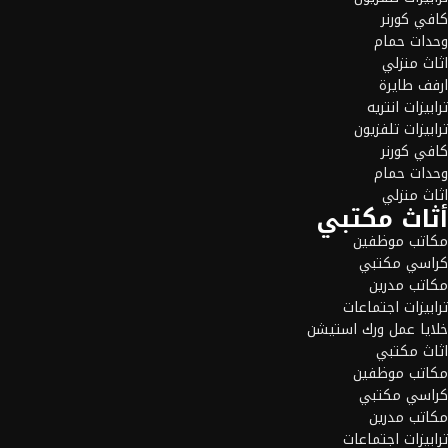
كافي كورنر
وحدات حمام
اثاث منزلي
ارفف طايرة
ترابيزات انتريه
ترابيزات تلفزيون
كافي كورنر
وحدات حمام
اثاث منزلي
أثاث مكتبي
مكاتب موظفين
كراسي مكتبي
مكاتب مدرين
ترابيزات اجتماعات
خلايا عمل ورك استيشن
اثاث مكتبي
مكاتب موظفين
كراسي مكتبي
مكاتب مدرين
ترابيزات اجتماعات