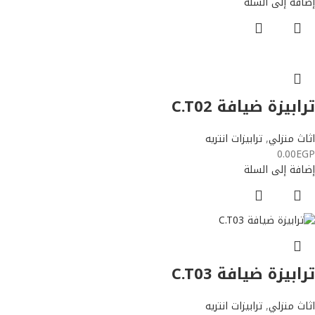
إضافة إلى السلة
ترابيزة ضيافة C.T02
اثاث منزلي
,
ترابيزات انتريه
0.00
EGP
إضافة إلى السلة
ترابيزة ضيافة C.T03
اثاث منزلي
,
ترابيزات انتريه