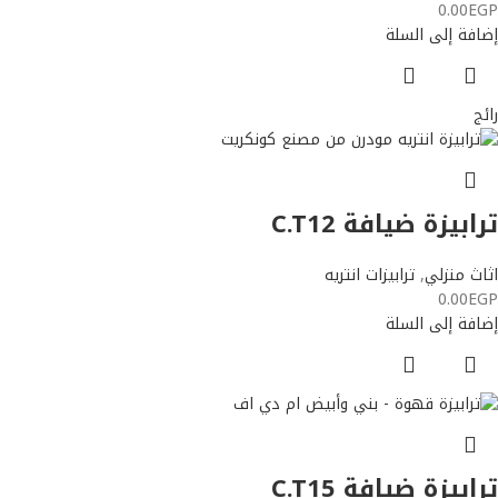
0.00
EGP
إضافة إلى السلة
رائج
ترابيزة ضيافة C.T12
اثاث منزلي
,
ترابيزات انتريه
0.00
EGP
إضافة إلى السلة
ترابيزة ضيافة C.T15