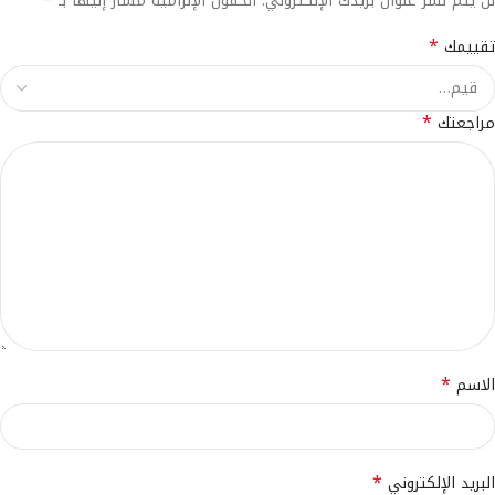
لن يتم نشر عنوان بريدك الإلكتروني.
الحقول الإلزامية مشار إليها بـ
*
تقييمك
*
مراجعتك
*
الاسم
*
البريد الإلكتروني