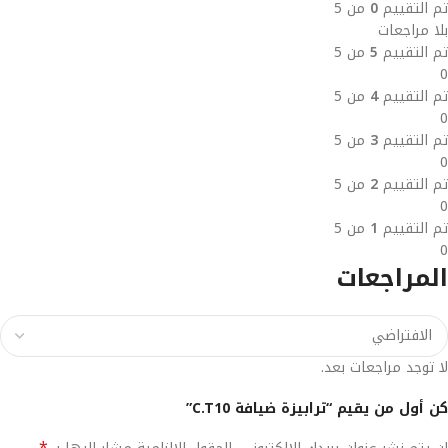
تم التقييم
0
من 5
بلا مراجعات
تم التقييم
5
من 5
0
تم التقييم
4
من 5
0
تم التقييم
3
من 5
0
تم التقييم
2
من 5
0
تم التقييم
1
من 5
0
المراجعات
لا توجد مراجعات بعد.
كن أول من يقيم “ترابيزة ضيافة C.T10”
*