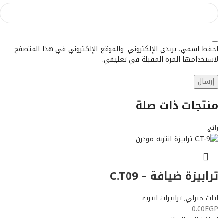
احفظ اسمي، بريدي الإلكتروني، والموقع الإلكتروني في هذا المتصفح
لاستخدامها المرة المقبلة في تعليقي.
منتجات ذات صلة
رائج
ترابيزة ضيافة – C.T09
اثاث منزلي
,
ترابيزات انتريه
0.00
EGP