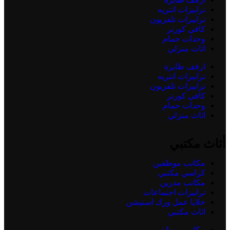
ترابيزات انتريه
ترابيزات تلفزيون
كافي كورنر
وحدات حمام
اثاث منزلي
ارفف طايرة
ترابيزات انتريه
ترابيزات تلفزيون
كافي كورنر
وحدات حمام
اثاث منزلي
أثاث مكتبي
مكاتب موظفين
كراسي مكتبي
مكاتب مدرين
ترابيزات اجتماعات
خلايا عمل ورك استيشن
اثاث مكتبي
مكاتب موظفين