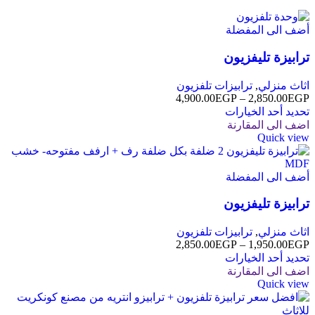
أضف الى المفضلة
ترابيزة تليفزيون
اثاث منزلي
,
ترابيزات تلفزيون
4,900.00
EGP
–
2,850.00
EGP
تحديد أحد الخيارات
اضف الى المقارنة
Quick view
أضف الى المفضلة
ترابيزة تليفزيون
اثاث منزلي
,
ترابيزات تلفزيون
2,850.00
EGP
–
1,950.00
EGP
تحديد أحد الخيارات
اضف الى المقارنة
Quick view