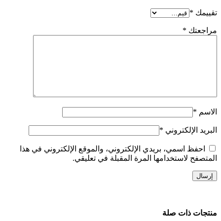
تقييمك
*
مراجعتك
*
الاسم
*
البريد الإلكتروني
*
احفظ اسمي، بريدي الإلكتروني، والموقع الإلكتروني في هذا
المتصفح لاستخدامها المرة المقبلة في تعليقي.
منتجات ذات صلة