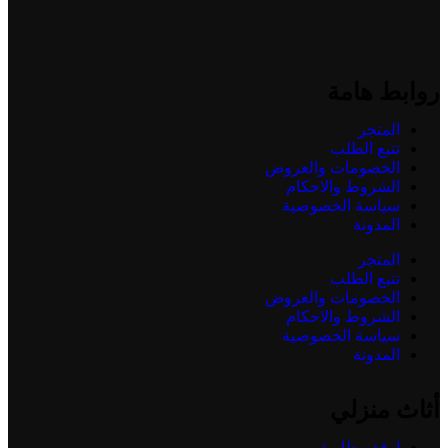
روابط هامة
المتجر
تتبع الطلب
الخصومات والعروض
الشروط والاحكام
سياسة الخصوصية
المدونة
المتجر
تتبع الطلب
الخصومات والعروض
الشروط والاحكام
سياسة الخصوصية
المدونة
أثاث منزلي
ارفف طايرة