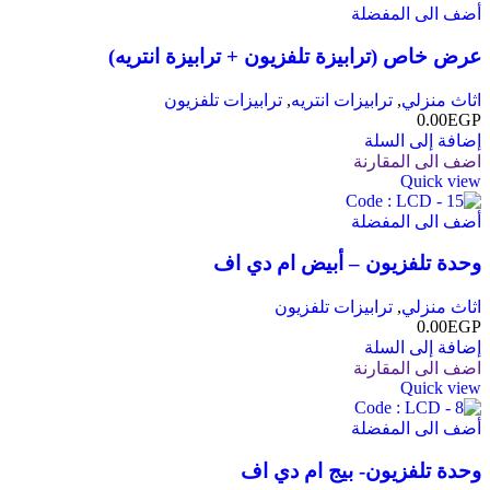
أضف الى المفضلة
عرض خاص (ترابيزة تلفزيون + ترابيزة انتريه)
اثاث منزلي
,
ترابيزات انتريه
,
ترابيزات تلفزيون
0.00
EGP
إضافة إلى السلة
اضف الى المقارنة
Quick view
أضف الى المفضلة
وحدة تلفزيون – أبيض ام دي اف
اثاث منزلي
,
ترابيزات تلفزيون
0.00
EGP
إضافة إلى السلة
اضف الى المقارنة
Quick view
أضف الى المفضلة
وحدة تلفزيون- بيج ام دي اف