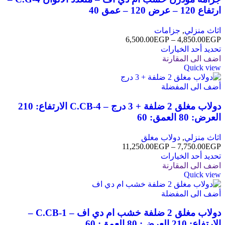
ارتفاع 120 – عرض 120 – عمق 40
اثاث منزلي
,
جزامات
6,500.00
EGP
–
4,850.00
EGP
تحديد أحد الخيارات
اضف الى المقارنة
Quick view
أضف الى المفضلة
دولاب مغلق 2 ضلفة + 3 درج – C.CB-4 الارتفاع: 210
العرض: 80 العمق: 60
اثاث منزلي
,
دولاب مغلق
11,250.00
EGP
–
7,750.00
EGP
تحديد أحد الخيارات
اضف الى المقارنة
Quick view
أضف الى المفضلة
دولاب مغلق 2 ضلفة خشب ام دي اف – C.CB-1 –
الارتفاع: 210 العرض: 80 العمق: 60