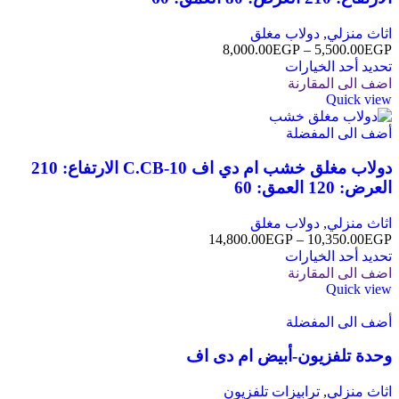
اثاث منزلي
,
دولاب مغلق
8,000.00
EGP
–
5,500.00
EGP
تحديد أحد الخيارات
اضف الى المقارنة
Quick view
أضف الى المفضلة
دولاب مغلق خشب ام دي اف C.CB-10 الارتفاع: 210
العرض: 120 العمق: 60
اثاث منزلي
,
دولاب مغلق
14,800.00
EGP
–
10,350.00
EGP
تحديد أحد الخيارات
اضف الى المقارنة
Quick view
أضف الى المفضلة
وحدة تلفزيون-أبيض ام دى اف
اثاث منزلي
,
ترابيزات تلفزيون