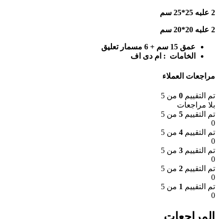
2 علبه 25*25 سم
2 علبه 20*20 سم
عمق 15 سم + 6 مسمار تعليق
الخامات : ام دى اف
مراجعات العملاء
تم التقييم
0
من 5
بلا مراجعات
تم التقييم
5
من 5
0
تم التقييم
4
من 5
0
تم التقييم
3
من 5
0
تم التقييم
2
من 5
0
تم التقييم
1
من 5
0
المراجعات