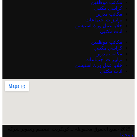
مكاتب موظفين
كراسي مكتبي
مكاتب مدرين
ترابيزات اجتماعات
خلايا عمل ورك استيشن
اثاث مكتبي
مكاتب موظفين
كراسي مكتبي
مكاتب مدرين
ترابيزات اجتماعات
خلايا عمل ورك استيشن
اثاث مكتبي
2025 جميع الحقوق محفوظة لـ كونكريت. تصميم وتطوير شركة
برمجينا
.